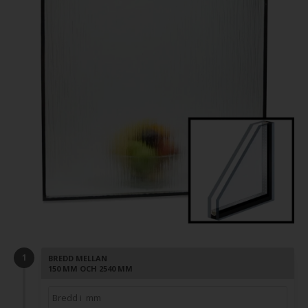
BREDD MELLAN
150 MM OCH 2540 MM