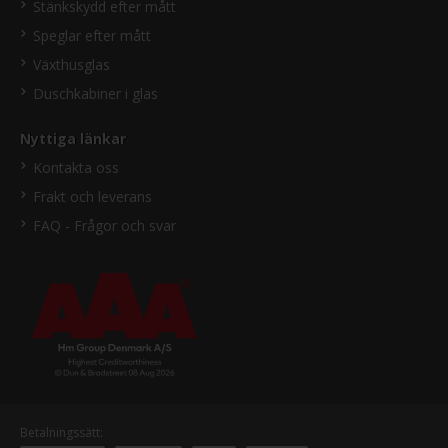
Stänkskydd efter mått
Speglar efter mått
Växthusglas
Duschkabiner i glas
Nyttiga länkar
Kontakta oss
Frakt och leverans
FAQ - Frågor och svar
Betalningssätt: