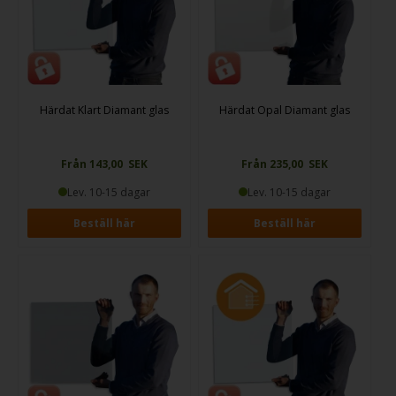
Härdat Klart Diamant glas
Härdat Opal Diamant glas
Från 143,00 SEK
Från 235,00 SEK
Lev. 10-15 dagar
Lev. 10-15 dagar
Beställ här
Beställ här