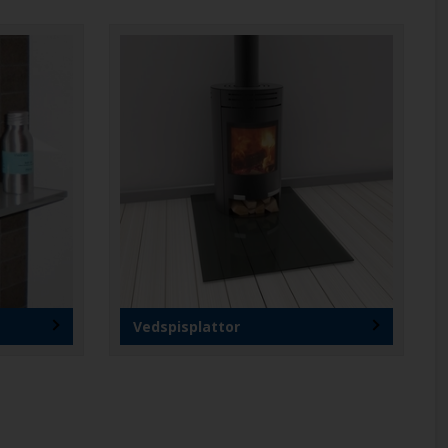
Vedspisplattor