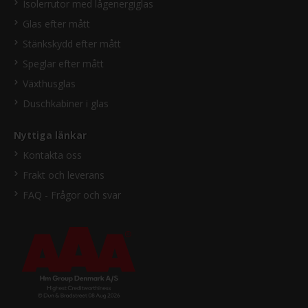
Isolerrutor med lågenergiglas
Glas efter mått
Stänkskydd efter mått
Speglar efter mått
Växthusglas
Duschkabiner i glas
Nyttiga länkar
Kontakta oss
Frakt och leverans
FAQ - Frågor och svar