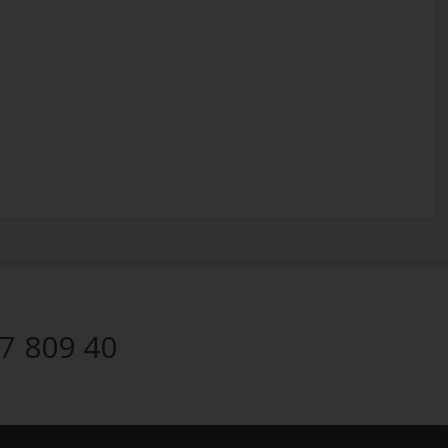
7 809 40