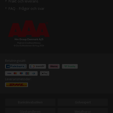
Frakt och leverans
FAQ - Frågor och svar
Betalningssätt:
Leveransmetoder:
Bankskivabutiken
Golvexpert
Glashandleren
Metallvaror