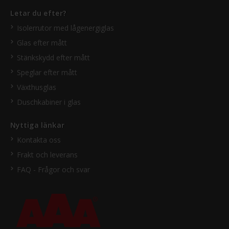
Letar du efter?
Isolerrutor med lågenergiglas
Glas efter mått
Stänkskydd efter mått
Speglar efter mått
Växthusglas
Duschkabiner i glas
Nyttiga länkar
Kontakta oss
Frakt och leverans
FAQ - Frågor och svar