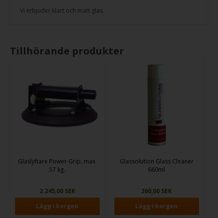
Vi erbjuder klart och matt glas.
Tillhörande produkter
Glaslyftare Power-Grip, max.
Glassolution Glass Cleaner
57 kg.
660ml
2.245,00 SEK
260,00 SEK